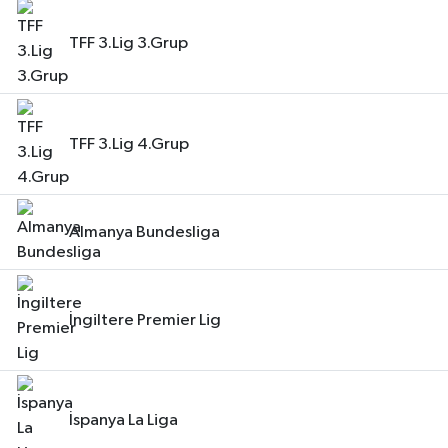
TFF 3.Lig 3.Grup
TFF 3.Lig 4.Grup
Almanya Bundesliga
İngiltere Premier Lig
İspanya La Liga