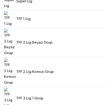
Süper Lig
TFF 1.Lig
TFF 2.Lig Beyaz Grup
TFF 2.Lig Kırmızı Grup
TFF 3.Lig 1.Grup