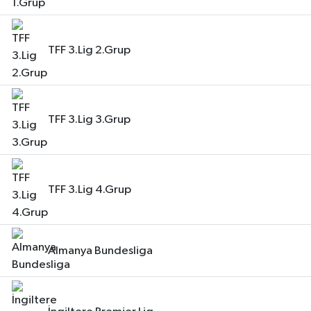
TFF 3.Lig 2.Grup
TFF 3.Lig 3.Grup
TFF 3.Lig 4.Grup
Almanya Bundesliga