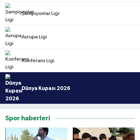
Şampiyonlar Ligi
Avrupa Ligi
Konferans Ligi
Dünya Kupası 2026
Spor haberleri