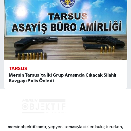
TARSUS
Mersin Tarsus'ta İki Grup Arasında Çıkacak Silahlı
Kavgayı Polis Önledi
mersinobjektifcomtr, yepyeni temasıyla sizleri buluştururken,