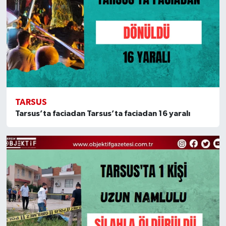
TARSUS
Tarsus’ta faciadan Tarsus’ta faciadan 16 yaralı