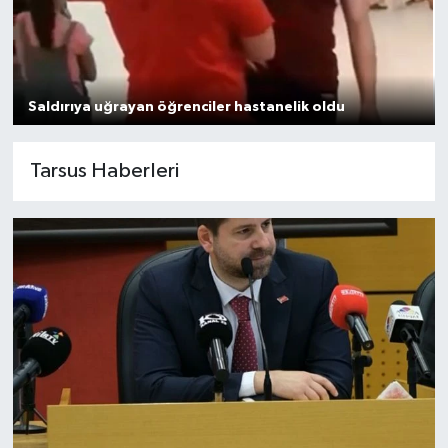
Saldırıya uğrayan öğrenciler hastanelik oldu
Tarsus Haberleri