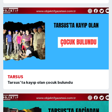
TARSUS
Tarsus'ta kayıp olan çocuk bulundu