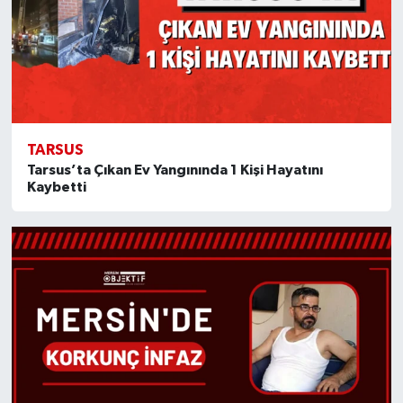
TARSUS
Tarsus’ta Çıkan Ev Yangınında 1 Kişi Hayatını
Kaybetti