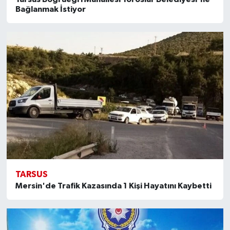
Bağlanmak İstiyor
TARSUS
Mersin'de Trafik Kazasında 1 Kişi Hayatını Kaybetti