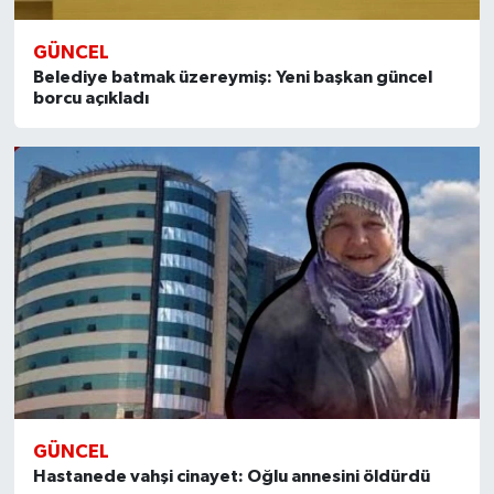
GÜNCEL
Belediye batmak üzereymiş: Yeni başkan güncel
borcu açıkladı
GÜNCEL
Hastanede vahşi cinayet: Oğlu annesini öldürdü