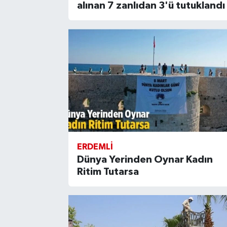
alınan 7 zanlıdan 3'ü tutuklandı
ERDEMLI
Dünya Yerinden Oynar Kadın
Ritim Tutarsa