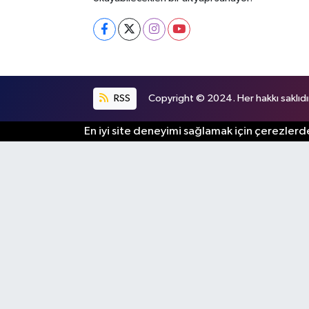
RSS
Copyright © 2024. Her hakkı saklıdı
En iyi site deneyimi sağlamak için çerezlerde