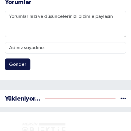
Yorumlar
Gönder
Yükleniyor...