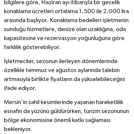
bilgilere göre, Haziran ayı itibarıyla bir gecelik
konaklama ücretleri ortalama 1.500 ile 2.000 lira
arasında başlıyor. Konaklama bedelleri işletmenin
sunduğu hizmetlere, denize olan uzaklığına, oda
kapasitesine ve rezervasyon yoğunluğuna göre
farklılık gösterebiliyor.
İşletmeciler, sezonun ilerleyen dönemlerinde
özellikle temmuz ve ağustos aylarında talebin
artmasıyla birlikte fiyatların da yükselebileceğini
ifade ediyor.
Mersin’in sahil kesimlerinde yaşanan hareketlilik
esnafın da yüzünü güldürürken, turizm sezonunun
bölge ekonomisine önemli katkı sağlaması
bekleniyor.