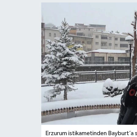
Erzurum istikametinden Bayburt’a s