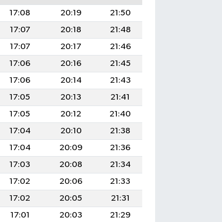
17:08
20:19
21:50
17:07
20:18
21:48
17:07
20:17
21:46
17:06
20:16
21:45
17:06
20:14
21:43
17:05
20:13
21:41
17:05
20:12
21:40
17:04
20:10
21:38
17:04
20:09
21:36
17:03
20:08
21:34
17:02
20:06
21:33
17:02
20:05
21:31
17:01
20:03
21:29