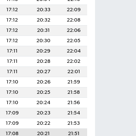
17:12
20:33
22:09
17:12
20:32
22:08
17:12
20:31
22:06
17:12
20:30
22:05
17:11
20:29
22:04
17:11
20:28
22:02
17:11
20:27
22:01
17:10
20:26
21:59
17:10
20:25
21:58
17:10
20:24
21:56
17:09
20:23
21:54
17:09
20:22
21:53
17:08
20:21
21:51