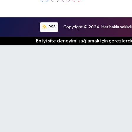
RSS
Copyright © 2024. Her hakkı saklıdı
En iyi site deneyimi sağlamak için çerezlerde