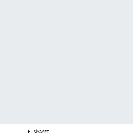
SİYASET