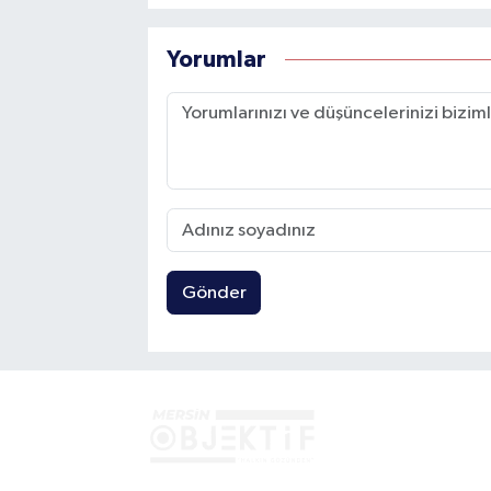
Yorumlar
Gönder