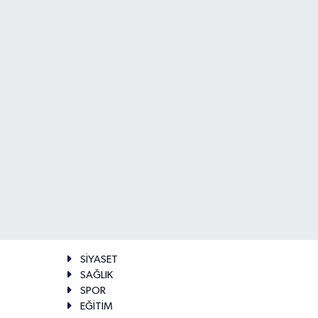
SİYASET
SAĞLIK
SPOR
EĞİTİM