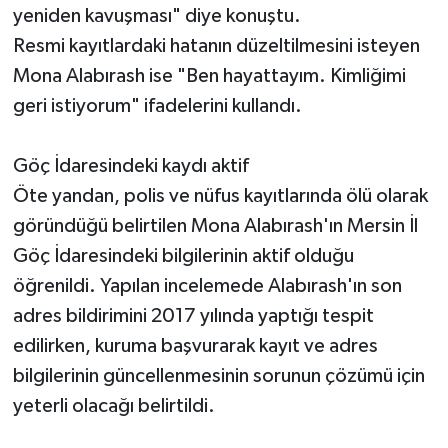
yeniden kavuşması" diye konuştu.
Resmi kayıtlardaki hatanın düzeltilmesini isteyen
Mona Alabırash ise "Ben hayattayım. Kimliğimi
geri istiyorum" ifadelerini kullandı.
Göç İdaresindeki kaydı aktif
Öte yandan, polis ve nüfus kayıtlarında ölü olarak
göründüğü belirtilen Mona Alabırash'ın Mersin İl
Göç İdaresindeki bilgilerinin aktif olduğu
öğrenildi. Yapılan incelemede Alabırash'ın son
adres bildirimini 2017 yılında yaptığı tespit
edilirken, kuruma başvurarak kayıt ve adres
bilgilerinin güncellenmesinin sorunun çözümü için
yeterli olacağı belirtildi.