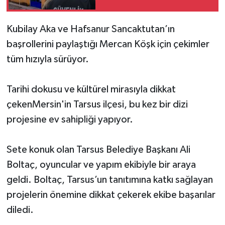
Kubilay Aka ve Hafsanur Sancaktutan’ın
başrollerini paylaştığı Mercan Köşk için çekimler
tüm hızıyla sürüyor.
Tarihi dokusu ve kültürel mirasıyla dikkat
çekenMersin'in Tarsus ilçesi, bu kez bir dizi
projesine ev sahipliği yapıyor.
Sete konuk olan Tarsus Belediye Başkanı Ali
Boltaç, oyuncular ve yapım ekibiyle bir araya
geldi. Boltaç, Tarsus’un tanıtımına katkı sağlayan
projelerin önemine dikkat çekerek ekibe başarılar
diledi.