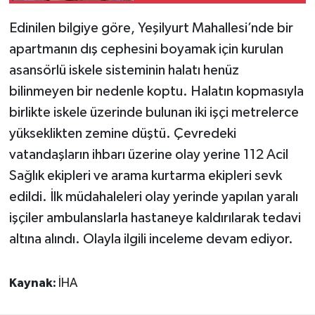
Edinilen bilgiye göre, Yeşilyurt Mahallesi’nde bir
apartmanın dış cephesini boyamak için kurulan
asansörlü iskele sisteminin halatı henüz
bilinmeyen bir nedenle koptu. Halatın kopmasıyla
birlikte iskele üzerinde bulunan iki işçi metrelerce
yükseklikten zemine düştü. Çevredeki
vatandaşların ihbarı üzerine olay yerine 112 Acil
Sağlık ekipleri ve arama kurtarma ekipleri sevk
edildi. İlk müdahaleleri olay yerinde yapılan yaralı
işçiler ambulanslarla hastaneye kaldırılarak tedavi
altına alındı. Olayla ilgili inceleme devam ediyor.
Kaynak:
İHA