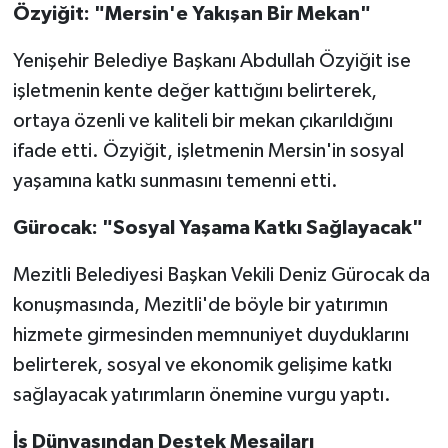
Özyiğit: "Mersin'e Yakışan Bir Mekan"
Yenişehir Belediye Başkanı Abdullah Özyiğit ise
işletmenin kente değer kattığını belirterek,
ortaya özenli ve kaliteli bir mekan çıkarıldığını
ifade etti. Özyiğit, işletmenin Mersin'in sosyal
yaşamına katkı sunmasını temenni etti.
Gürocak: "Sosyal Yaşama Katkı Sağlayacak"
Mezitli Belediyesi Başkan Vekili Deniz Gürocak da
konuşmasında, Mezitli'de böyle bir yatırımın
hizmete girmesinden memnuniyet duyduklarını
belirterek, sosyal ve ekonomik gelişime katkı
sağlayacak yatırımların önemine vurgu yaptı.
İş Dünyasından Destek Mesajları