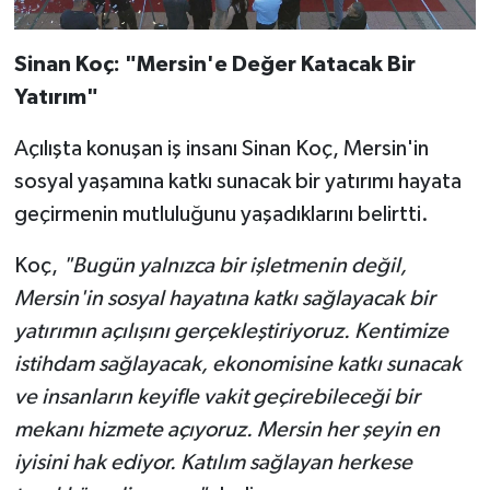
Sinan Koç: "Mersin'e Değer Katacak Bir
Yatırım"
Açılışta konuşan iş insanı Sinan Koç, Mersin'in
sosyal yaşamına katkı sunacak bir yatırımı hayata
geçirmenin mutluluğunu yaşadıklarını belirtti.
Koç,
"Bugün yalnızca bir işletmenin değil,
Mersin'in sosyal hayatına katkı sağlayacak bir
yatırımın açılışını gerçekleştiriyoruz. Kentimize
istihdam sağlayacak, ekonomisine katkı sunacak
ve insanların keyifle vakit geçirebileceği bir
mekanı hizmete açıyoruz. Mersin her şeyin en
iyisini hak ediyor. Katılım sağlayan herkese