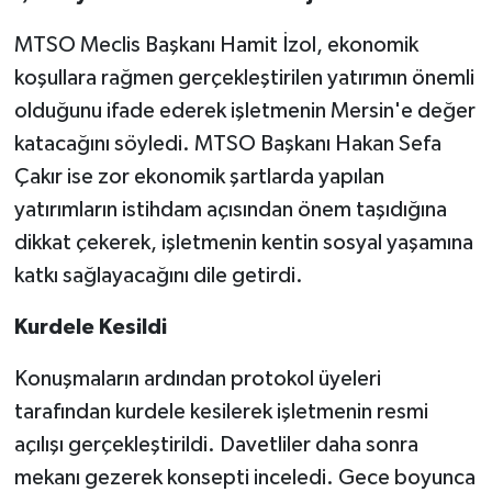
MTSO Meclis Başkanı Hamit İzol, ekonomik
koşullara rağmen gerçekleştirilen yatırımın önemli
olduğunu ifade ederek işletmenin Mersin'e değer
katacağını söyledi. MTSO Başkanı Hakan Sefa
Çakır ise zor ekonomik şartlarda yapılan
yatırımların istihdam açısından önem taşıdığına
dikkat çekerek, işletmenin kentin sosyal yaşamına
katkı sağlayacağını dile getirdi.
Kurdele Kesildi
Konuşmaların ardından protokol üyeleri
tarafından kurdele kesilerek işletmenin resmi
açılışı gerçekleştirildi. Davetliler daha sonra
mekanı gezerek konsepti inceledi. Gece boyunca