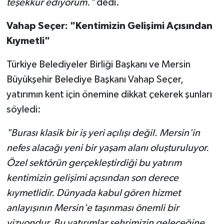
teşekkür ediyorum."
dedi.
Vahap Seçer: "Kentimizin Gelişimi Açısından
Kıymetli"
Türkiye Belediyeler Birliği Başkanı ve Mersin
Büyükşehir Belediye Başkanı Vahap Seçer,
yatırımın kent için önemine dikkat çekerek şunları
söyledi:
"Burası klasik bir iş yeri açılışı değil. Mersin'in
nefes alacağı yeni bir yaşam alanı oluşturuluyor.
Özel sektörün gerçekleştirdiği bu yatırım
kentimizin gelişimi açısından son derece
kıymetlidir. Dünyada kabul gören hizmet
anlayışının Mersin'e taşınması önemli bir
vizyondur. Bu yatırımlar şehrimizin geleceğine