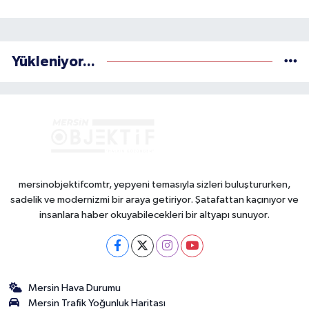
Yükleniyor...
mersinobjektifcomtr, yepyeni temasıyla sizleri buluştururken,
sadelik ve modernizmi bir araya getiriyor. Şatafattan kaçınıyor ve
insanlara haber okuyabilecekleri bir altyapı sunuyor.
Mersin Hava Durumu
Mersin Trafik Yoğunluk Haritası