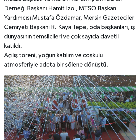
Derneği Başkanı Hamit İzol, MTSO Başkan
Yardımcısı Mustafa Özdamar, Mersin Gazeteciler
Cemiyeti Başkanı R. Kaya Tepe, oda başkanları, iş
dünyasının temsilcileri ve çok sayıda davetli
katıldı.
Açılış töreni, yoğun katılım ve coşkulu
atmosferiyle adeta bir şölene dönüştü.