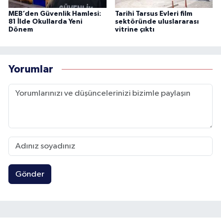
MEB’den Güvenlik Hamlesi:
Tarihi Tarsus Evleri film
81 İlde Okullarda Yeni
sektöründe uluslararası
Dönem
vitrine çıktı
Yorumlar
Gönder