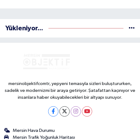
Yükleniyor...
mersinobjektifcomtr, yepyeni temasıyla sizleri buluştururken,
sadelik ve modernizmi bir araya getiriyor. Şatafattan kaçınıyor ve
insanlara haber okuyabilecekleri bir altyapı sunuyor.
Mersin Hava Durumu
Mersin Trafik Yoğunluk Haritası