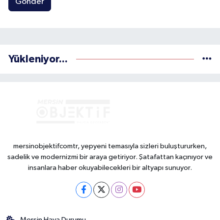
Gönder
Yükleniyor...
mersinobjektifcomtr, yepyeni temasıyla sizleri buluştururken,
sadelik ve modernizmi bir araya getiriyor. Şatafattan kaçınıyor ve
insanlara haber okuyabilecekleri bir altyapı sunuyor.
Mersin Hava Durumu