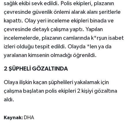
sağlık ekibi sevk edildi. Polis ekipleri, plazanın
çevresinde güvenlik önlemi alarak alanı şeritlerle
kapattı. Olay yeri inceleme ekipleri binada ve
çevresinde detaylı çalışma yaptı. Yapılan
incelemelerde, plazanın camlarında k*rşun isabet
izleri olduğu tespit edildi. Olayda *len ya da
yaralanan kimsenin olmadığı öğrenildi.
2 ŞÜPHELİ GÖZALTINDA
Olaya ilişkin kaçan şüphelileri yakalamak için
çalışma başlatan polis ekipleri 2 kişiyi gözaltına
aldı.
Kaynak:
DHA