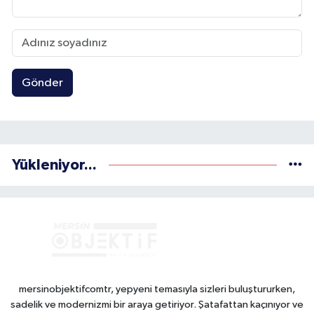
Gönder
Yükleniyor...
mersinobjektifcomtr, yepyeni temasıyla sizleri buluştururken,
sadelik ve modernizmi bir araya getiriyor. Şatafattan kaçınıyor ve