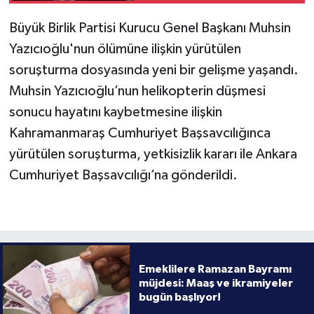
Büyük Birlik Partisi Kurucu Genel Başkanı Muhsin
Yazıcıoğlu'nun ölümüne ilişkin yürütülen
soruşturma dosyasında yeni bir gelişme yaşandı.
Muhsin Yazıcıoğlu’nun helikopterin düşmesi
sonucu hayatını kaybetmesine ilişkin
Kahramanmaraş Cumhuriyet Başsavcılığınca
yürütülen soruşturma, yetkisizlik kararı ile Ankara
Cumhuriyet Başsavcılığı’na gönderildi.
Emeklilere Ramazan Bayramı
müjdesi: Maaş ve ikramiyeler
bugün başlıyor!