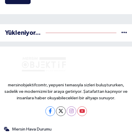
Yükleniyor...
mersinobjektifcomtr, yepyeni temasıyla sizleri buluştururken,
sadelik ve modernizmi bir araya getiriyor. Şatafattan kaçınıyor ve
insanlara haber okuyabilecekleri bir altyapı sunuyor.
Mersin Hava Durumu