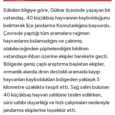
Edinilen bilgiye göre, Gülnar ilçesinde yaşayan bir
vatandaş, 40 küçükbaş hayvanının kaybolduğunu
belirterek İlçe Jandarma Komutanlığına başvurdu.
Çevrede yaptığı tüm aramalara rağmen
hayvanlarını bulamadığını ve çalınmış
olabileceğinden şüphelendiğini bildiren
vatandaşın ihbarı üzerine ekipler harekete geçti.
Bölgede geniş çaplı araştırma başlatan ekipler,
ormanlık alanda dron destekli aramada kayıp
hayvanları kayboldukları bölgeden yaklaşık 5
kilometre uzaklıkta tespit etti. Sağ salim bulunan
40 küçükbaş hayvan sahibine teslim edilirken,
sürü sahibi duyarlılığı ve hızlı çalışmaları nedeniyle
jandarma ekiplerine teşekkür etti.