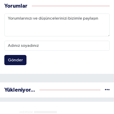
Yorumlar
Gönder
Yükleniyor...