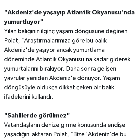
"Akdeniz'de yaşayıp Atlantik Okyanusu'nda
yumurtluyor"
Yılan balığının ilginç yaşam döngüsüne değinen
Polat, "Araştırmalarımıza göre bu balık
Akdeniz'de yaşıyor ancak yumurtlama
döneminde Atlantik Okyanusu'na kadar giderek
yumurtalarını bırakıyor. Daha sonra gelişen
yavrular yeniden Akdeniz'e dönüyor. Yaşam
döngüsüyle oldukça dikkat çeken bir balık"
ifadelerini kullandı.
"Sahillerde görülmez"
Vatandaşların denize girme konusunda endişe
yaşadığını aktaran Polat, "Bize 'Akdeniz'de bu