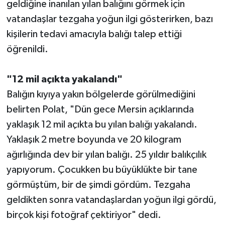
geldiğine inanılan yılan balığını görmek için
vatandaşlar tezgaha yoğun ilgi gösterirken, bazı
kişilerin tedavi amacıyla balığı talep ettiği
öğrenildi.
"12 mil açıkta yakalandı"
Balığın kıyıya yakın bölgelerde görülmediğini
belirten Polat, "Dün gece Mersin açıklarında
yaklaşık 12 mil açıkta bu yılan balığı yakalandı.
Yaklaşık 2 metre boyunda ve 20 kilogram
ağırlığında dev bir yılan balığı. 25 yıldır balıkçılık
yapıyorum. Çocukken bu büyüklükte bir tane
görmüştüm, bir de şimdi gördüm. Tezgaha
geldikten sonra vatandaşlardan yoğun ilgi gördü,
birçok kişi fotoğraf çektiriyor" dedi.