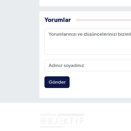
Yorumlar
Gönder