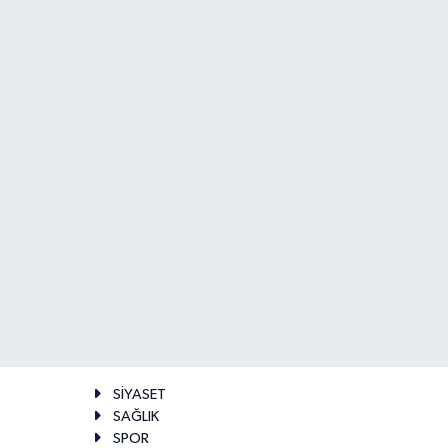
SİYASET
SAĞLIK
SPOR