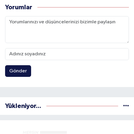
Yorumlar
Gönder
Yükleniyor...