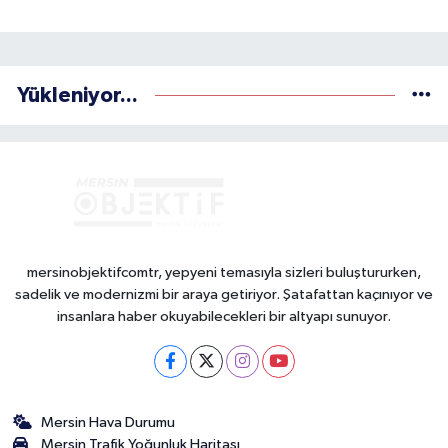
Yükleniyor...
mersinobjektifcomtr, yepyeni temasıyla sizleri buluştururken,
sadelik ve modernizmi bir araya getiriyor. Şatafattan kaçınıyor ve
insanlara haber okuyabilecekleri bir altyapı sunuyor.
Mersin Hava Durumu
Mersin Trafik Yoğunluk Haritası