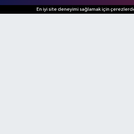
En iyi site deneyimi sağlamak için çerezlerde