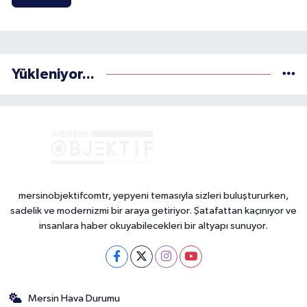
Yükleniyor...
mersinobjektifcomtr, yepyeni temasıyla sizleri buluştururken,
sadelik ve modernizmi bir araya getiriyor. Şatafattan kaçınıyor ve
insanlara haber okuyabilecekleri bir altyapı sunuyor.
Mersin Hava Durumu