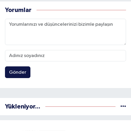
Yorumlar
Gönder
Yükleniyor...