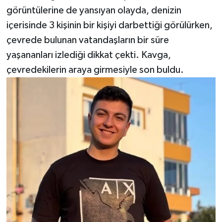
görüntülerine de yansıyan olayda, denizin
içerisinde 3 kişinin bir kişiyi darbettiği görülürken,
çevrede bulunan vatandaşların bir süre
yaşananları izlediği dikkat çekti. Kavga,
çevredekilerin araya girmesiyle son buldu.