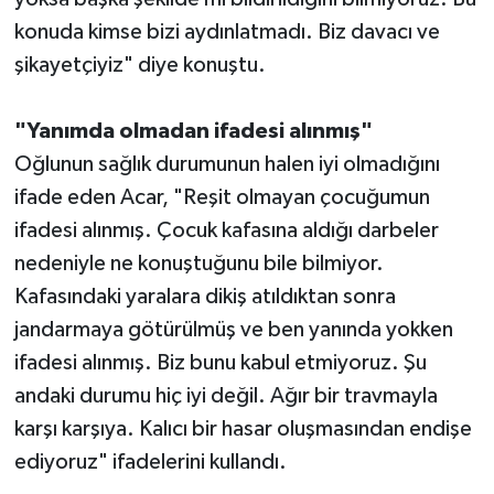
konuda kimse bizi aydınlatmadı. Biz davacı ve
şikayetçiyiz" diye konuştu.
"Yanımda olmadan ifadesi alınmış"
Oğlunun sağlık durumunun halen iyi olmadığını
ifade eden Acar, "Reşit olmayan çocuğumun
ifadesi alınmış. Çocuk kafasına aldığı darbeler
nedeniyle ne konuştuğunu bile bilmiyor.
Kafasındaki yaralara dikiş atıldıktan sonra
jandarmaya götürülmüş ve ben yanında yokken
ifadesi alınmış. Biz bunu kabul etmiyoruz. Şu
andaki durumu hiç iyi değil. Ağır bir travmayla
karşı karşıya. Kalıcı bir hasar oluşmasından endişe
ediyoruz" ifadelerini kullandı.