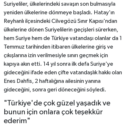
Suriyeliler, ülkelerindeki savaşın son bulmasıyla
yeniden ülkelerine dönmeye başladı. Hatay'ın
Reyhanlı ilçesindeki Cilvegözü Sınır Kapısı'ndan
ülkelerine dönen Suriyelilerin geçişleri sürerken,
hem Suriye hem de Türkiye vatandaşı olanlar da 1
Temmuz tarihinden itibaren ülkelerine giriş ve
çıkışlarına izin verilmesiyle sınırı geçmek için
kapıya akın etti. 14 yıl sonra ilk defa Suriye'ye
gideceğini ifade eden çifte vatandaşlık hakkı olan
Enes Dahfis, 2 haftalığına ailesinin yanına
gideceğini, sonra geri döneceğini söyledi.
"Türkiye'de çok güzel yaşadık ve
bunun için onlara çok teşekkür
ederim"