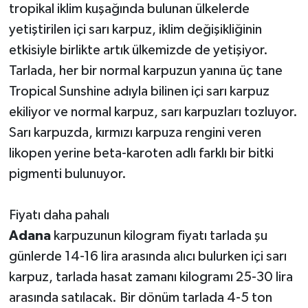
tropikal iklim kuşağında bulunan ülkelerde
yetiştirilen içi sarı karpuz, iklim değişikliğinin
etkisiyle birlikte artık ülkemizde de yetişiyor.
Tarlada, her bir normal karpuzun yanına üç tane
Tropical Sunshine adıyla bilinen içi sarı karpuz
ekiliyor ve normal karpuz, sarı karpuzları tozluyor.
Sarı karpuzda, kırmızı karpuza rengini veren
likopen yerine beta-karoten adlı farklı bir bitki
pigmenti bulunuyor.
Fiyatı daha pahalı
Adana
karpuzunun kilogram fiyatı tarlada şu
günlerde 14-16 lira arasında alıcı bulurken içi sarı
karpuz, tarlada hasat zamanı kilogramı 25-30 lira
arasında satılacak. Bir dönüm tarlada 4-5 ton