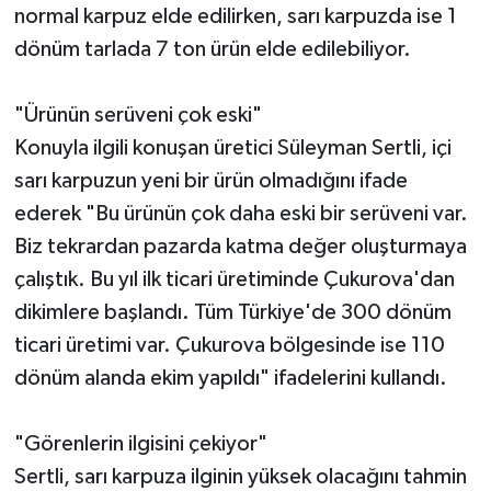
normal karpuz elde edilirken, sarı karpuzda ise 1
dönüm tarlada 7 ton ürün elde edilebiliyor.
"Ürünün serüveni çok eski"
Konuyla ilgili konuşan üretici Süleyman Sertli, içi
sarı karpuzun yeni bir ürün olmadığını ifade
ederek "Bu ürünün çok daha eski bir serüveni var.
Biz tekrardan pazarda katma değer oluşturmaya
çalıştık. Bu yıl ilk ticari üretiminde Çukurova'dan
dikimlere başlandı. Tüm Türkiye'de 300 dönüm
ticari üretimi var. Çukurova bölgesinde ise 110
dönüm alanda ekim yapıldı" ifadelerini kullandı.
"Görenlerin ilgisini çekiyor"
Sertli, sarı karpuza ilginin yüksek olacağını tahmin