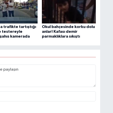
 trafikte tartıştığı
Okul bahçesinde korku dolu
 testereyle
anlar! Kafası demir
 şahıs kamerada
parmaklıklara sıkıştı