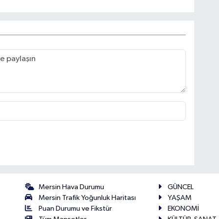
Mersin Hava Durumu
GÜNCEL
Mersin Trafik Yoğunluk Haritası
YAŞAM
Puan Durumu ve Fikstür
EKONOMİ