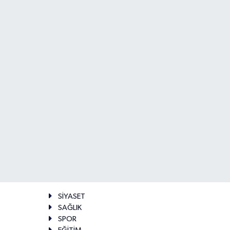
SİYASET
SAĞLIK
SPOR