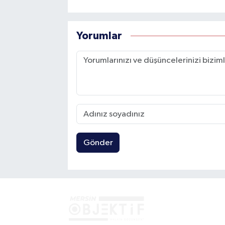
Yorumlar
Gönder