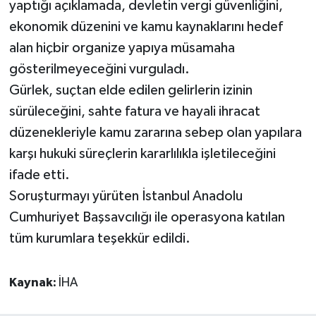
yaptığı açıklamada, devletin vergi güvenliğini,
ekonomik düzenini ve kamu kaynaklarını hedef
alan hiçbir organize yapıya müsamaha
gösterilmeyeceğini vurguladı.
Gürlek, suçtan elde edilen gelirlerin izinin
sürüleceğini, sahte fatura ve hayali ihracat
düzenekleriyle kamu zararına sebep olan yapılara
karşı hukuki süreçlerin kararlılıkla işletileceğini
ifade etti.
Soruşturmayı yürüten İstanbul Anadolu
Cumhuriyet Başsavcılığı ile operasyona katılan
tüm kurumlara teşekkür edildi.
Kaynak:
İHA