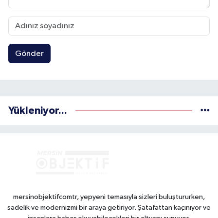
Gönder
Yükleniyor...
mersinobjektifcomtr, yepyeni temasıyla sizleri buluştururken,
sadelik ve modernizmi bir araya getiriyor. Şatafattan kaçınıyor ve