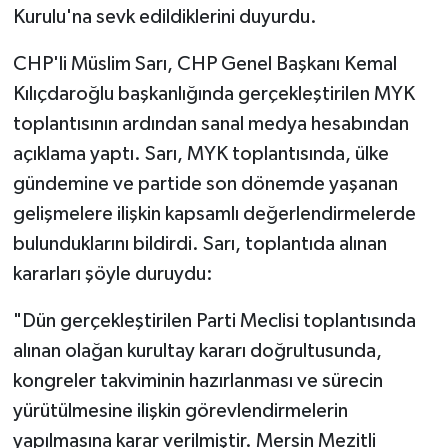
Kurulu'na sevk edildiklerini duyurdu.
CHP'li Müslim Sarı, CHP Genel Başkanı Kemal
Kılıçdaroğlu başkanlığında gerçekleştirilen MYK
toplantısının ardından sanal medya hesabından
açıklama yaptı. Sarı, MYK toplantısında, ülke
gündemine ve partide son dönemde yaşanan
gelişmelere ilişkin kapsamlı değerlendirmelerde
bulunduklarını bildirdi. Sarı, toplantıda alınan
kararları şöyle duruydu:
"Dün gerçekleştirilen Parti Meclisi toplantısında
alınan olağan kurultay kararı doğrultusunda,
kongreler takviminin hazırlanması ve sürecin
yürütülmesine ilişkin görevlendirmelerin
yapılmasına karar verilmiştir. Mersin Mezitli