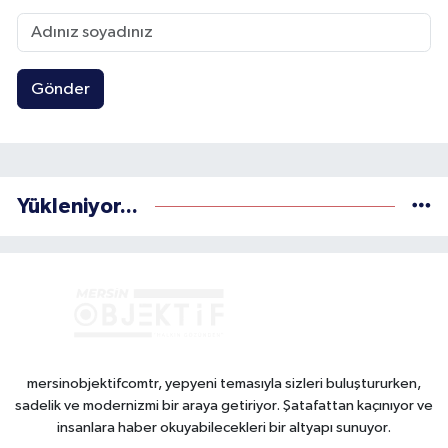
Gönder
Yükleniyor...
mersinobjektifcomtr, yepyeni temasıyla sizleri buluştururken,
sadelik ve modernizmi bir araya getiriyor. Şatafattan kaçınıyor ve
insanlara haber okuyabilecekleri bir altyapı sunuyor.