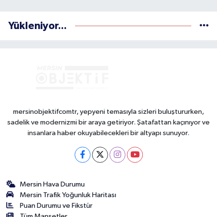
Yükleniyor...
mersinobjektifcomtr, yepyeni temasıyla sizleri buluştururken,
sadelik ve modernizmi bir araya getiriyor. Şatafattan kaçınıyor ve
insanlara haber okuyabilecekleri bir altyapı sunuyor.
Mersin Hava Durumu
Mersin Trafik Yoğunluk Haritası
Puan Durumu ve Fikstür
Tüm Manşetler